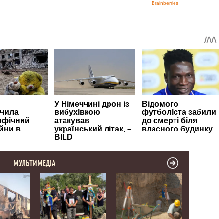
МУЛЬТИМЕДІА