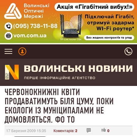
ЧЕРВОНОКНИЖНІ КВІТИ
ПРОДАВАТИМУТЬ БІЛЯ ЦУМУ, ПОКИ
ЕКОЛОГИ ІЗ МУНІЦИПАЛАМИ НЕ
ДОМОВЛЯТЬСЯ. ФО ТО
17 Березня 2009 15:35
Коментарів:
2
0