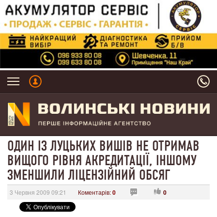
ОДИН ІЗ ЛУЦЬКИХ ВИШІВ НЕ ОТРИМАВ
ВИЩОГО РІВНЯ АКРЕДИТАЦІЇ, ІНШОМУ
ЗМЕНШИЛИ ЛІЦЕНЗІЙНИЙ ОБСЯГ
3 Червня 2009 09:21
Коментарів:
0
0