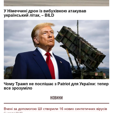
НОВИНИ
Вчені за допомогою ШІ створили 16 нових синтетичних вірусів
Сьогодні 00:32