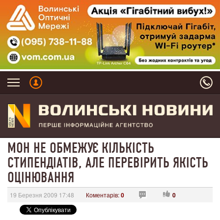
МОН НЕ ОБМЕЖУЄ КІЛЬКІСТЬ
СТИПЕНДІАТІВ, АЛЕ ПЕРЕВІРИТЬ ЯКІСТЬ
ОЦІНЮВАННЯ
19 Березня 2009 17:48
Коментарів:
0
0