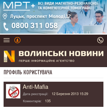
ПРОФІЛЬ КОРИСТУВАЧА
Anti-Mafia
12 Березня 2013 15:29
Дата реєстрації:
135
Коментарів: