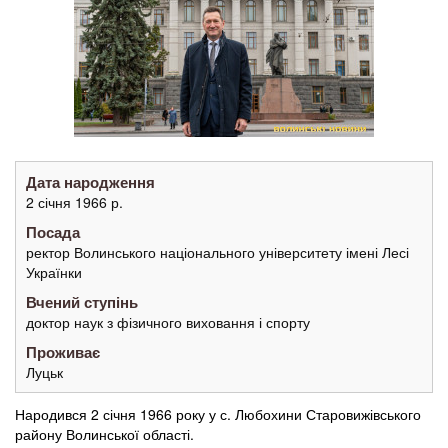
Дата народження
2 січня 1966 р.
Посада
ректор Волинського національного університету імені Лесі
Українки
Вчений ступінь
доктор наук з фізичного виховання і спорту
Проживає
Луцьк
Народився 2 січня 1966 року у с. Любохини Старовижівського
району Волинської області.