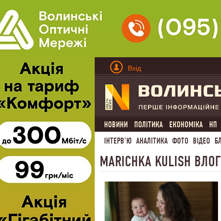
Вхід
НОВИНИ
ПОЛІТИКА
ЕКОНОМІКА
НП
ІНТЕРВ'Ю
АНАЛІТИКА
ФОТО
ВІДЕО
Б
MARICHKA KULISH ВЛОГ