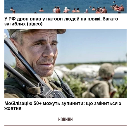
НОВИНИ