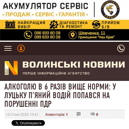
АЛКОГОЛЮ В 6 РАЗІВ ВИЩЕ НОРМИ: У
ЛУЦЬКУ П’ЯНИЙ ВОДІЙ ПОПАВСЯ НА
ПОРУШЕННІ ПДР
13 Січня 2022 10:41
Коментарів:
1
0