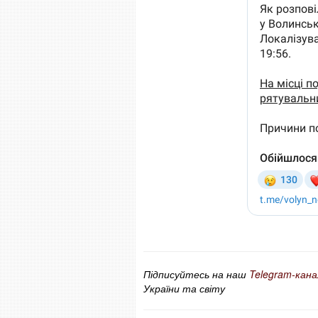
Підписуйтесь на наш
Telegram-кана
України та світу