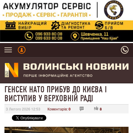
ГЕНСЕК НАТО ПРИБУВ ДО КИЄВА І
ВИСТУПИВ У ВЕРХОВНІЙ РАДІ
3 Лютого 2026 12:53
Коментарів:
0
8