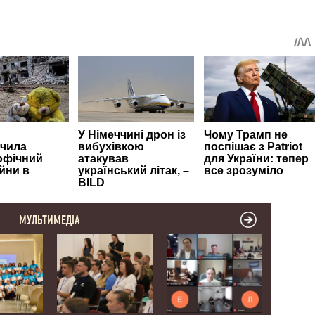
МУЛЬТИМЕДІА