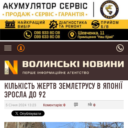
КІЛЬКІСТЬ ЖЕРТВ ЗЕМЛЕТРУСУ В ЯПОНІЇ
ЗРОСЛА ДО 92
5 Січня 2024 13:23
Коментарів:
0
0