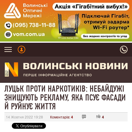
ЛУЦЬК ПРОТИ НАРКОТИКІВ: НЕБАЙДУЖІ
ЗНИЩУЮТЬ РЕКЛАМУ, ЯКА ПСУЄ ФАСАДИ
Й РУЙНУЄ ЖИТТЯ
14 Жовтня 2022 19:28
Коментарів:
4
4