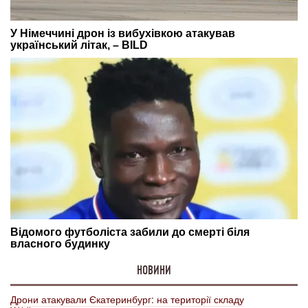
НОВИНИ
Дрони атакували Єкатеринбург: на території складу