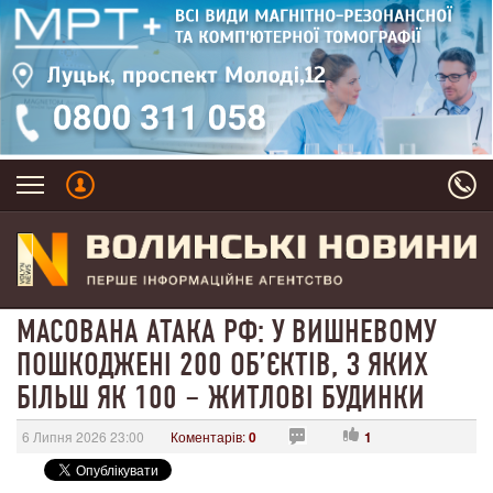
МАСОВАНА АТАКА РФ: У ВИШНЕВОМУ
ПОШКОДЖЕНІ 200 ОБ’ЄКТІВ, З ЯКИХ
БІЛЬШ ЯК 100 – ЖИТЛОВІ БУДИНКИ
6 Липня 2026 23:00
Коментарів:
0
1