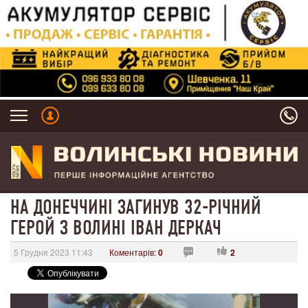
НА ДОНЕЧЧИНІ ЗАГИНУВ 32-РІЧНИЙ
ГЕРОЙ З ВОЛИНІ ІВАН ДЕРКАЧ
5 Грудня 2023 11:43
Коментарів:
0
2