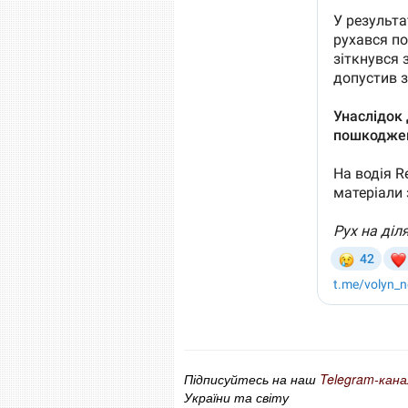
Підписуйтесь на наш
Telegram-кана
України та світу