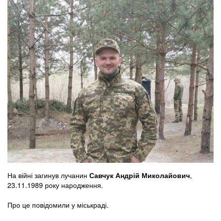
На війні загинув лучанин
Савчук Андрій Миколайович
,
23.11.1989 року народження.
Про це повідомили у міськраді.