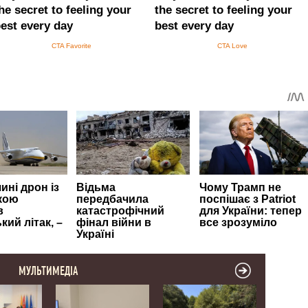
МУЛЬТИМЕДІА