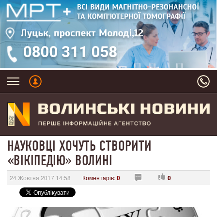
НАУКОВЦІ ХОЧУТЬ СТВОРИТИ
«ВІКІПЕДІЮ» ВОЛИНІ
24 Жовтня 2017 14:58
Коментарів:
0
0