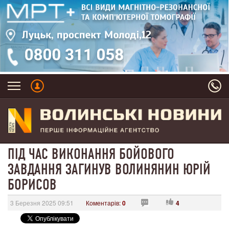
ПІД ЧАС ВИКОНАННЯ БОЙОВОГО
ЗАВДАННЯ ЗАГИНУВ ВОЛИНЯНИН ЮРІЙ
БОРИСОВ
3 Березня 2025 09:51
Коментарів:
0
4