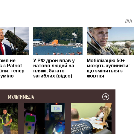
МУЛЬТИМЕДІА