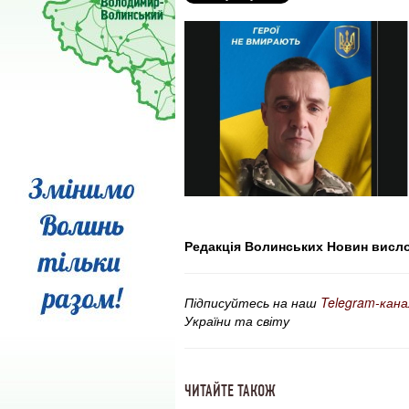
Редакція Волинських Новин вислов
Підписуйтесь на наш
Telegram-кана
України та світу
ЧИТАЙТЕ ТАКОЖ