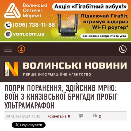
ПОПРИ ПОРАНЕННЯ, ЗДІЙСНИВ МРІЮ:
ВОЇН З КНЯЗІВСЬКОЇ БРИГАДИ ПРОБІГ
УЛЬТРАМАРАФОН
30 Квітня 2024 13:40
Коментарів:
0
2