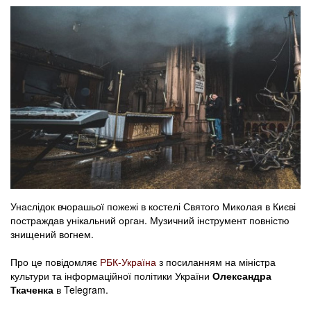
Унаслідок вчорашьої пожежі в костелі Святого Миколая в Києві
постраждав унікальний орган. Музичний інструмент повністю
знищений вогнем.
Про це повідомляє
РБК-Україна
з посиланням на міністра
культури та інформаційної політики України
Олександра
Ткаченка
в Telegram.