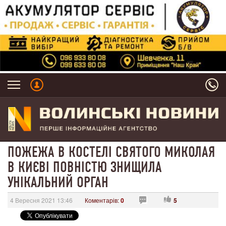
ПОЖЕЖА В КОСТЕЛІ СВЯТОГО МИКОЛАЯ
В КИЄВІ ПОВНІСТЮ ЗНИЩИЛА
УНІКАЛЬНИЙ ОРГАН
4 Вересня 2021 13:46
Коментарів:
0
5