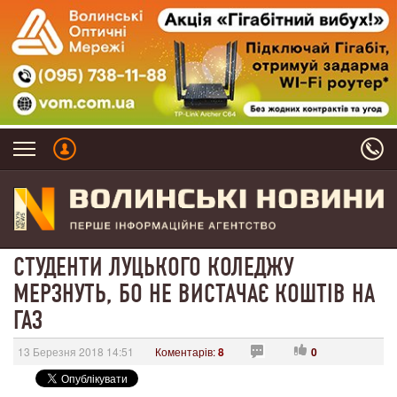
СТУДЕНТИ ЛУЦЬКОГО КОЛЕДЖУ
МЕРЗНУТЬ, БО НЕ ВИСТАЧАЄ КОШТІВ НА
ГАЗ
13 Березня 2018 14:51
Коментарів:
8
0