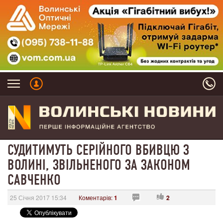
СУДИТИМУТЬ СЕРІЙНОГО ВБИВЦЮ З
ВОЛИНІ, ЗВІЛЬНЕНОГО ЗА ЗАКОНОМ
САВЧЕНКО
25 Січня 2017 15:34
Коментарів:
1
2