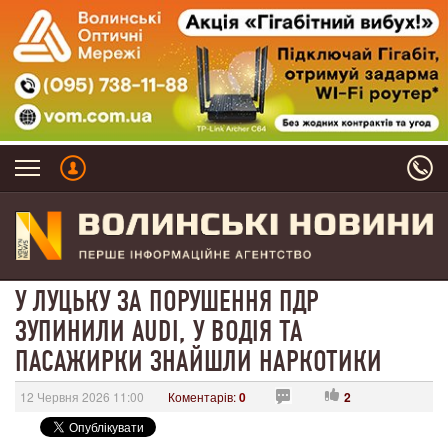
У ЛУЦЬКУ ЗА ПОРУШЕННЯ ПДР
ЗУПИНИЛИ AUDI, У ВОДІЯ ТА
ПАСАЖИРКИ ЗНАЙШЛИ НАРКОТИКИ
12 Червня 2026 11:00
Коментарів:
0
2