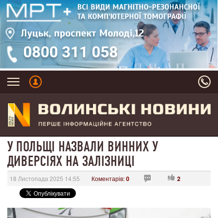
У ПОЛЬЩІ НАЗВАЛИ ВИННИХ У
ДИВЕРСІЯХ НА ЗАЛІЗНИЦІ
18 Листопада 2025 14:55
Коментарів:
0
2