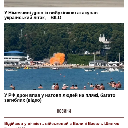
НОВИНИ
Відійшов у вічність військовий з Волині Василь Шилюк