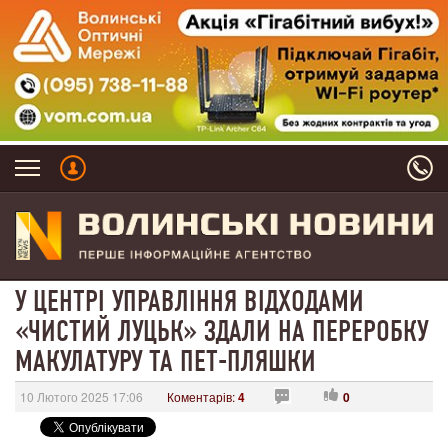
У ЦЕНТРІ УПРАВЛІННЯ ВІДХОДАМИ
«ЧИСТИЙ ЛУЦЬК» ЗДАЛИ НА ПЕРЕРОБКУ
МАКУЛАТУРУ ТА ПЕТ-ПЛЯШКИ
10 Лютого 2025 17:06
Коментарів:
4
0