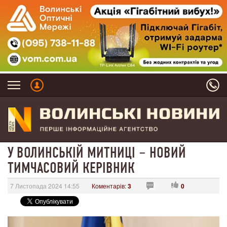
У ВОЛИНСЬКІЙ МИТНИЦІ – НОВИЙ
ТИМЧАСОВИЙ КЕРІВНИК
7 Листопада 2024 14:55
Коментарів:
3
0