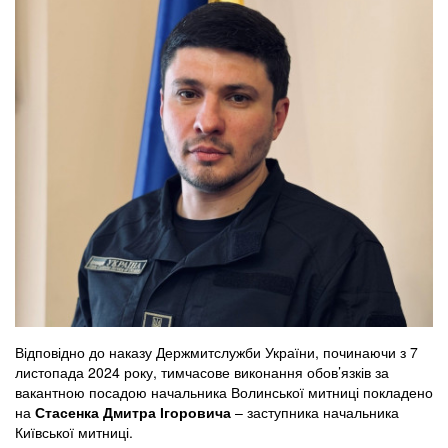
Відповідно до наказу Держмитслужби України, починаючи з 7
листопада 2024 року, тимчасове виконання обов’язків за
вакантною посадою начальника Волинської митниці покладено
на
Стасенка Дмитра Ігоровича
– заступника начальника
Київської митниці.