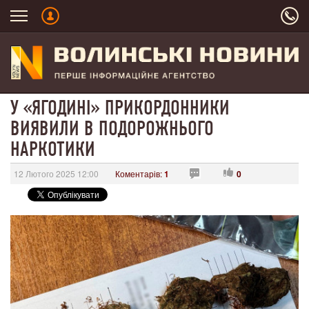
У «ЯГОДИНІ» ПРИКОРДОННИКИ
ВИЯВИЛИ В ПОДОРОЖНЬОГО
НАРКОТИКИ
12 Лютого 2025 12:00
Коментарів:
1
0