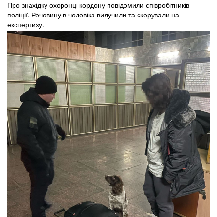
Про знахідку охоронці кордону повідомили співробітників
поліції. Речовину в чоловіка вилучили та скерували на
експертизу.