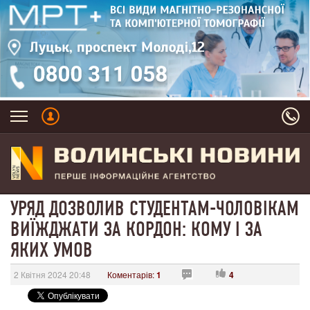
УРЯД ДОЗВОЛИВ СТУДЕНТАМ-ЧОЛОВІКАМ
ВИЇЖДЖАТИ ЗА КОРДОН: КОМУ І ЗА
ЯКИХ УМОВ
2 Квітня 2024 20:48
Коментарів:
1
4