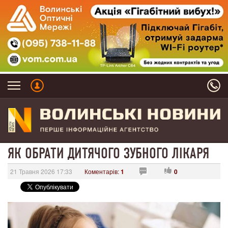
ЯК ОБРАТИ ДИТЯЧОГО ЗУБНОГО ЛІКАРЯ
21 Травня 2026 17:33
Коментарів:
1
0