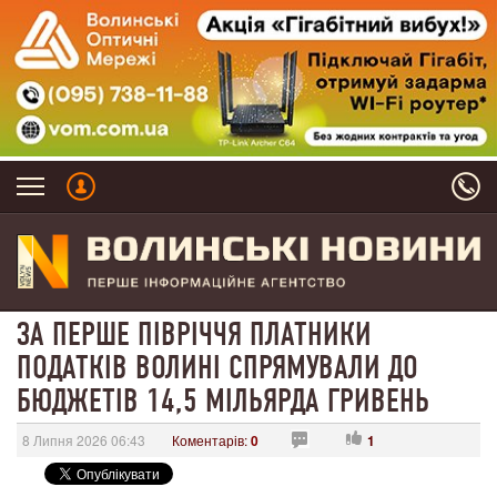
ЗА ПЕРШЕ ПІВРІЧЧЯ ПЛАТНИКИ
ПОДАТКІВ ВОЛИНІ СПРЯМУВАЛИ ДО
БЮДЖЕТІВ 14,5 МІЛЬЯРДА ГРИВЕНЬ
8 Липня 2026 06:43
Коментарів:
0
1