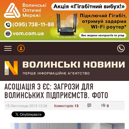
АСОЦІАЦІЯ З ЄС: ЗАГРОЗИ ДЛЯ
ВОЛИНСЬКИХ ПІДПРИЄМСТВ. ФОТО
15 Листопада 2013 13:36
Коментарів:
13
0