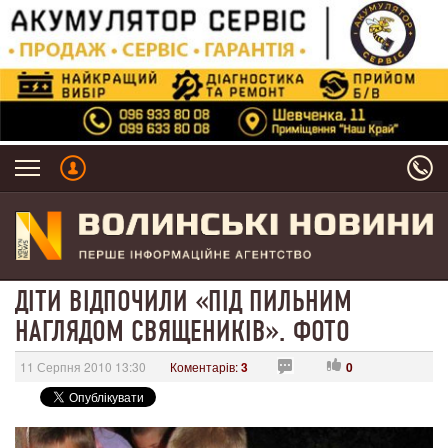
ДІТИ ВІДПОЧИЛИ «ПІД ПИЛЬНИМ
НАГЛЯДОМ СВЯЩЕНИКІВ». ФОТО
11 Серпня 2010 13:30
Коментарів:
3
0