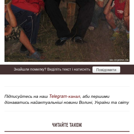
Знайшли помилку? Виділіть текст і натисніть
Повідомити
Підписуйтесь на наш
Telegram-канал
, аби першими
дізнаватись найактуальніші новини Волині, України та світу
ЧИТАЙТЕ ТАКОЖ