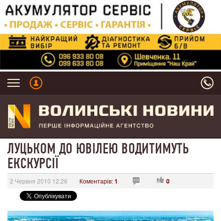
ЛУЦЬКОМ ДО ЮВІЛЕЮ ВОДИТИМУТЬ
ЕКСКУРСІЇ
2 Червня 2010 12:26
Коментарів:
1
0