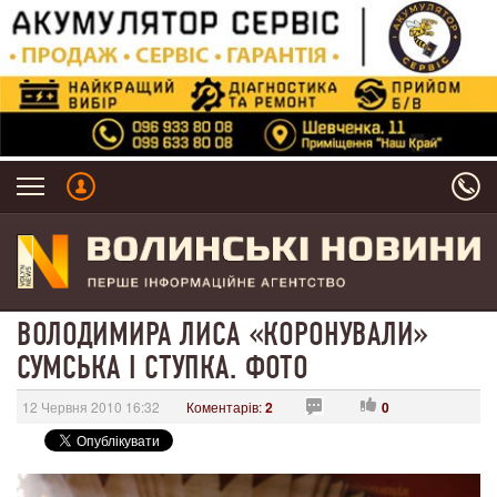
ВОЛОДИМИРА ЛИСА «КОРОНУВАЛИ»
СУМСЬКА І СТУПКА. ФОТО
12 Червня 2010 16:32
Коментарів:
2
0