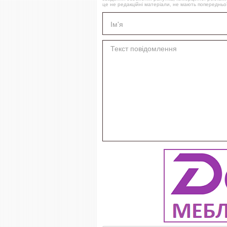
це не редакційні матеріали, не мають попередньої