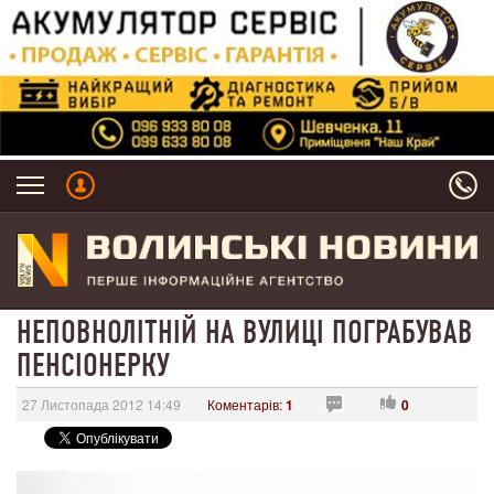
НЕПОВНОЛІТНІЙ НА ВУЛИЦІ ПОГРАБУВАВ
ПЕНСІОНЕРКУ
27 Листопада 2012 14:49
Коментарів:
1
0