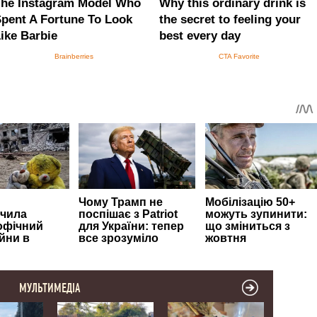
МУЛЬТИМЕДІА