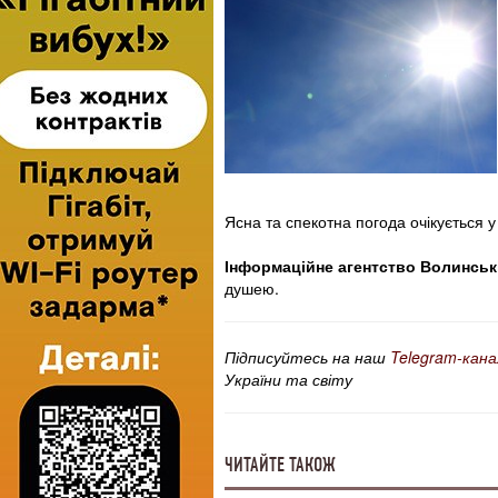
Ясна та спекотна погода очікується у
Інформаційне агентство Волинськ
душею.
Підписуйтесь на наш
Telegram-кана
України та світу
ЧИТАЙТЕ ТАКОЖ