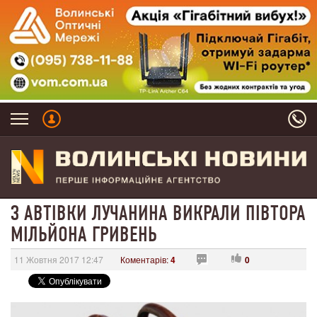
З АВТІВКИ ЛУЧАНИНА ВИКРАЛИ ПІВТОРА
МІЛЬЙОНА ГРИВЕНЬ
11 Жовтня 2017 12:47
Коментарів:
4
0