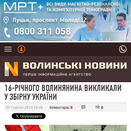
16-РІЧНОГО ВОЛИНЯНИНА ВИКЛИКАЛИ
У ЗБІРНУ УКРАЇНИ
20 Серпня 2010 16:49
Коментарів:
0
0