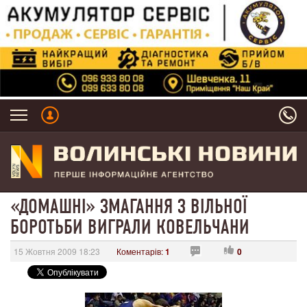
«ДОМАШНІ» ЗМАГАННЯ З ВІЛЬНОЇ
БОРОТЬБИ ВИГРАЛИ КОВЕЛЬЧАНИ
15 Жовтня 2009 18:23
Коментарів:
1
0