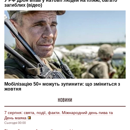
НОВИНИ
7 серпня: свята, події, факти. Міжнародний день пива та
День маяка
Сьогодні 00:00