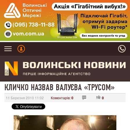
КЛИЧКО НАЗВАВ ВАЛУЄВА «ТРУСОМ»
11 Березня 2010 11:02
Коментарів:
0
0