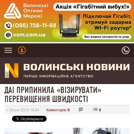
ДАІ ПРИПИНИЛА «ВІЗИРУВАТИ»
ПЕРЕВИЩЕННЯ ШВИДКОСТІ
1 Липня 2010 14:04
Коментарів:
0
0