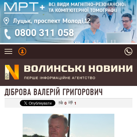
ДІБРОВА ВАЛЕРІЙ ГРИГОРОВИЧ
0
1