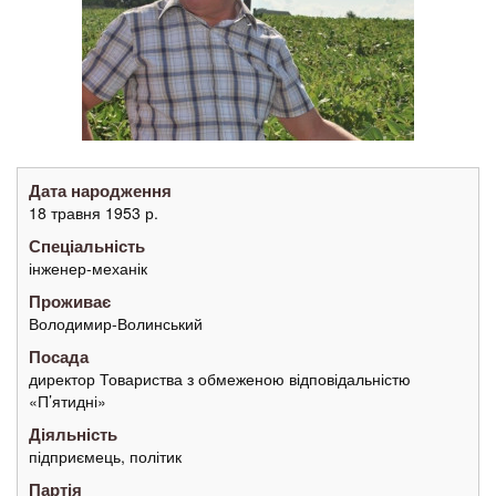
Дата народження
18 травня 1953 р.
Спеціальність
інженер-механік
Проживає
Володимир-Волинський
Посада
директор Товариства з обмеженою відповідальністю
«П’ятидні»
Діяльність
підприємець, політик
Партія