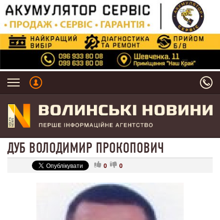
ДУБ ВОЛОДИМИР ПРОКОПОВИЧ
0
0