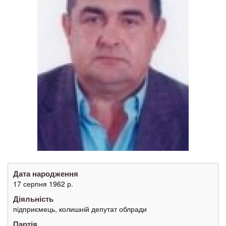
Дата народження
17 серпня 1962 р.
Діяльність
підприємець, колишній депутат облради
Партія