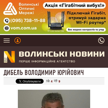
ДИБЕЛЬ ВОЛОДИМИР ЮРІЙОВИЧ
4
9