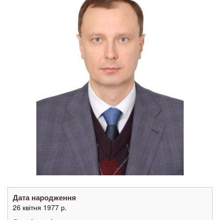
Дата народження
26 квітня 1977 р.