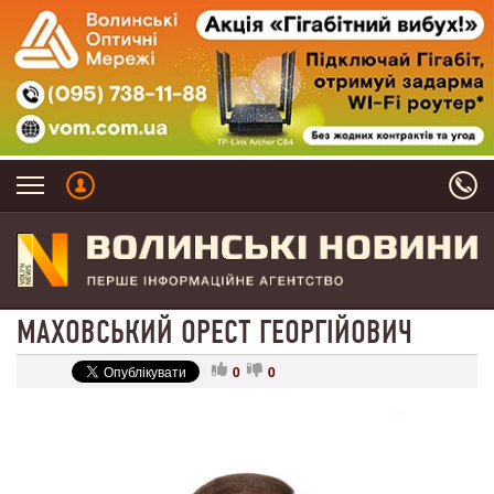
МАХОВСЬКИЙ ОРЕСТ ГЕОРГІЙОВИЧ
0
0